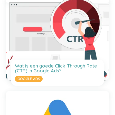
Wat is een goede Click-Through Rate
(CTR) in Google Ads?
GOOGLE ADS