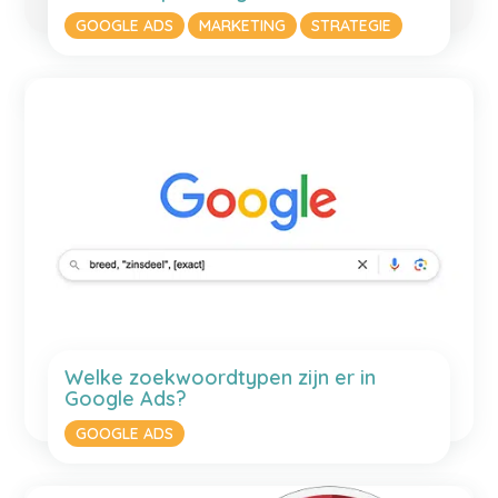
GOOGLE ADS
MARKETING
STRATEGIE
Welke zoekwoordtypen zijn er in
Google Ads?
GOOGLE ADS