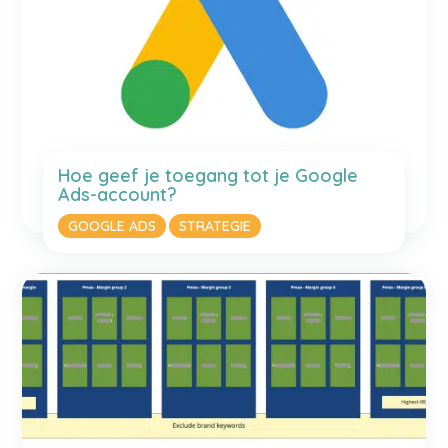
Hoe geef je toegang tot je Google
Ads-account?
GOOGLE ADS
STRATEGIE