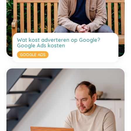
Wat kost adverteren op Google?
Google Ads kosten
GOOGLE ADS