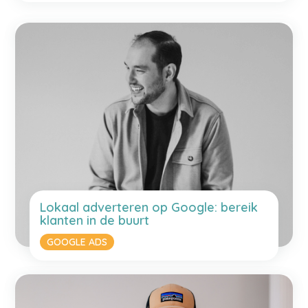
Lokaal adverteren op Google: bereik
klanten in de buurt
GOOGLE ADS