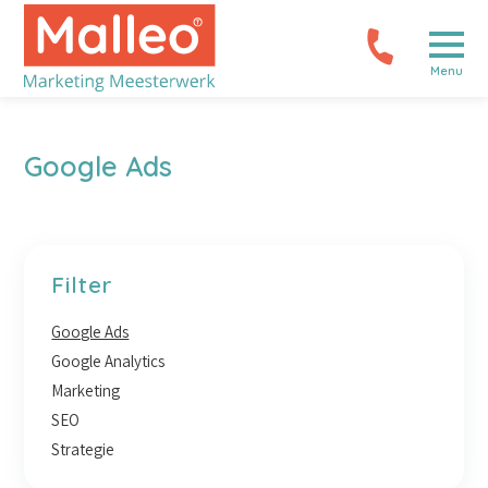
Menu
Google Ads
Filter
Google Ads
Google Analytics
Marketing
SEO
Strategie